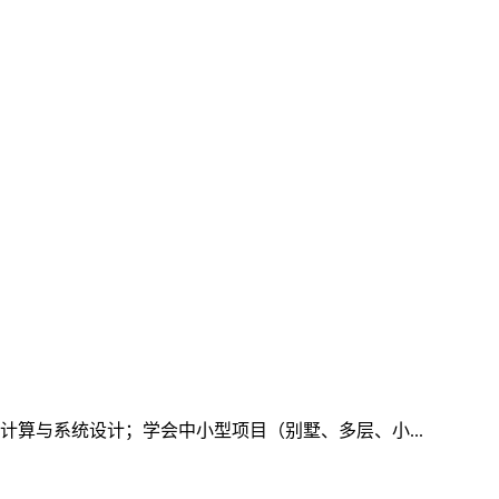
算与系统设计；学会中小型项目（别墅、多层、小...