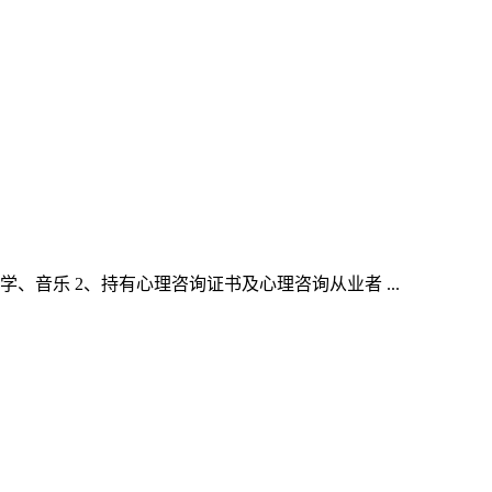
、音乐 2、持有心理咨询证书及心理咨询从业者 ...