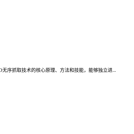
D无序抓取技术的核心原理、方法和技能，能够独立进...