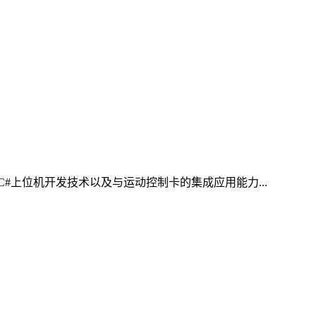
#上位机开发技术以及与运动控制卡的集成应用能力...