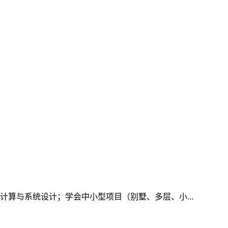
算与系统设计；学会中小型项目（别墅、多层、小...