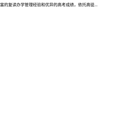
的复读办学管理经验和优异的高考成绩，依托高徒...