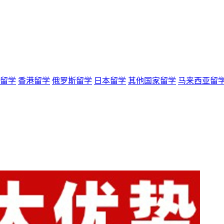
留学
香港留学
俄罗斯留学
日本留学
其他国家留学
马来西亚留