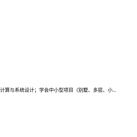
算与系统设计；学会中小型项目（别墅、多层、小...