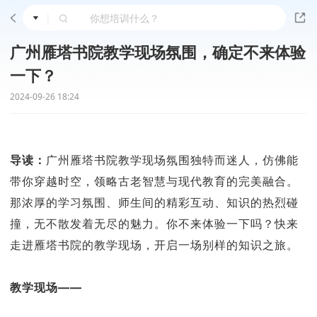
|
广州雁塔书院教学现场氛围，确定不来体验
一下？
2024-09-26 18:24
导读：
广州雁塔书院教学现场氛围独特而迷人，仿佛能
带你穿越时空，领略古老智慧与现代教育的完美融合。
那浓厚的学习氛围、师生间的精彩互动、知识的热烈碰
撞，无不散发着无尽的魅力。你不来体验一下吗？快来
走进雁塔书院的教学现场，开启一场别样的知识之旅。
教学现场——