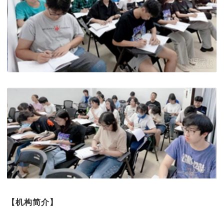
【机构简介】