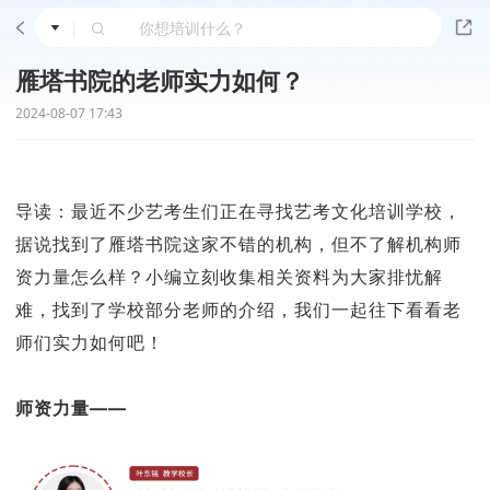
|
雁塔书院的老师实力如何？
2024-08-07 17:43
导读：最近不少艺考生们正在寻找艺考文化培训学校，
据说找到了雁塔书院这家不错的机构，但不了解机构师
资力量怎么样？小编立刻收集相关资料为大家排忧解
难，找到了学校部分老师的介绍，我们一起往下看看老
师们实力如何吧！
师资力量——