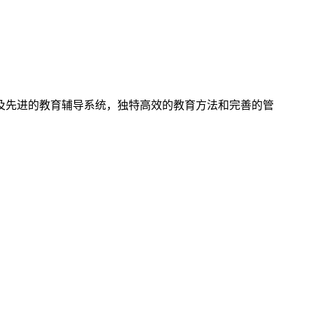
及先进的教育辅导系统，独特高效的教育方法和完善的管