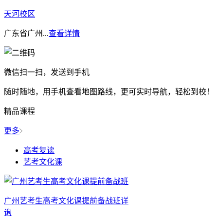
天河校区
广东省广州...
查看详情
微信扫一扫，发送到手机
随时随地，用手机查看地图路线，更可实时导航，轻松到校！
精品课程
更多
高考复读
艺考文化课
广州艺考生高考文化课提前备战班
详
询