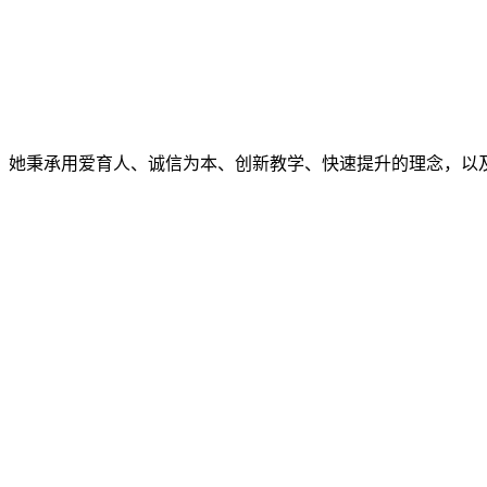
。她秉承用爱育人、诚信为本、创新教学、快速提升的理念，以