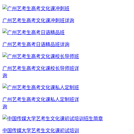
广州艺考生高考文化课冲刺班
详询
广州艺考生高考日语精品班
详询
广州艺考生高考文化课校长导师班
详
询
广州艺考生高考文化课私人定制班
详
询
中国传媒大学艺考生文化课初试培训