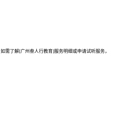
。如需了解[广州叁人行教育]服务明细或申请试听服务，