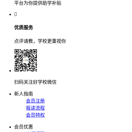
平台为你提供助学补贴

优质服务
点评请教，学校更重视你
扫码关注好学校微信
新人指南
会员注册
报读流程
会员特权
会员优惠