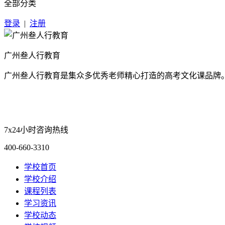
全部分类
登录
|
注册
广州叁人行教育
广州叁人行教育是集众多优秀老师精心打造的高考文化课品牌
7x24小时咨询热线
400-660-3310
学校首页
学校介绍
课程列表
学习资讯
学校动态