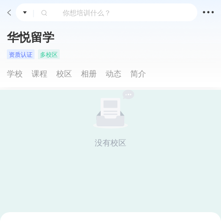
|
华悦留学
资质认证
多校区
学校
课程
校区
相册
动态
简介
没有校区