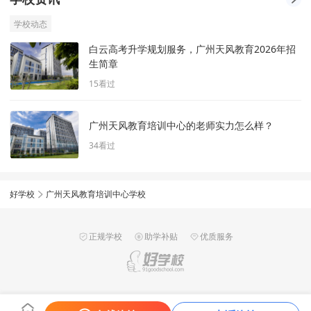
学校动态
白云高考升学规划服务，广州天风教育2026年招
生简章
15
看过
广州天风教育培训中心的老师实力怎么样？
34
看过
好学校
广州天风教育培训中心学校
正规学校
助学补贴
优质服务