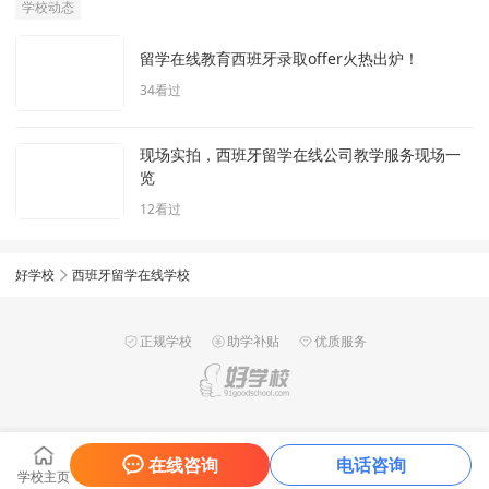
学校动态
留学在线教育西班牙录取offer火热出炉！
34
看过
现场实拍，西班牙留学在线公司教学服务现场一
览
12
看过
好学校
西班牙留学在线学校
正规学校
助学补贴
优质服务
在线咨询
电话咨询
学校主页