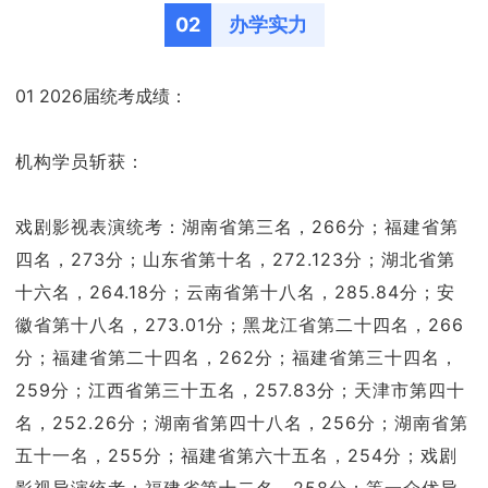
02
办学实力
01 2026届统考成绩：
机构学员斩获：
戏剧影视表演统考：湖南省第三名，266分；福建省第
四名，273分；山东省第十名，272.123分；湖北省第
十六名，264.18分；云南省第十八名，285.84分；安
徽省第十八名，273.01分；黑龙江省第二十四名，266
分；福建省第二十四名，262分；福建省第三十四名，
259分；江西省第三十五名，257.83分；天津市第四十
名，252.26分；湖南省第四十八名，256分；湖南省第
五十一名，255分；福建省第六十五名，254分；戏剧