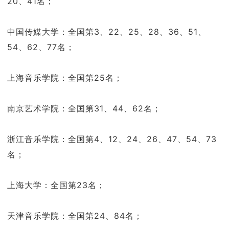
20、41名；
中国传媒大学：全国第3、22、25、28、36、51、
54、62、77名；
上海音乐学院：全国第25名；
南京艺术学院：全国第31、44、62名；
浙江音乐学院：全国第4、12、24、26、47、54、73
名；
上海大学：全国第23名；
天津音乐学院：全国第24、84名；