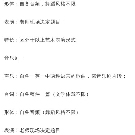
形体：自备音频，舞蹈风格不限
表演：老师现场决定题目；
特长：区分于以上艺术表演形式
音乐剧：
声乐：自备一英一中两种语言的歌曲，需音乐剧片段；
台词：自备稿件一篇（文学体裁不限）
形体：自备音频（舞蹈风格不限）
表演：老师现场决定题目