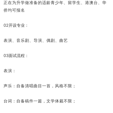
正在为升学做准备的适龄青少年、留学生、港澳台、华
侨均可报名
02开设专业：
表演、音乐剧、导演、偶剧、曲艺
03面试流程：
表演：
声乐：自备清唱曲目一首，风格不限；
台词：自备稿件一篇，文学体裁不限；