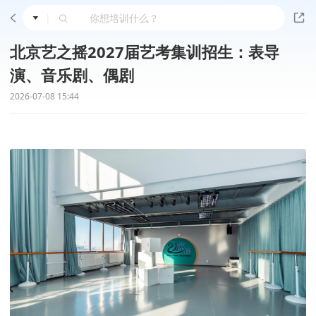
|
北京艺之摇2027届艺考集训招生：表导
演、音乐剧、偶剧
2026-07-08 15:44