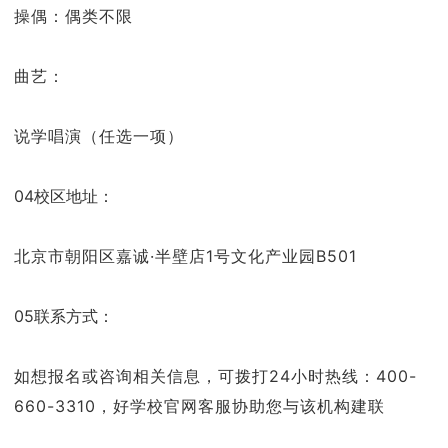
操偶：偶类不限
曲艺：
说学唱演（任选一项）
04校区地址：
北京市朝阳区嘉诚·半壁店1号文化产业园B501
05联系方式：
如想报名或咨询相关信息，可拨打24小时热线：400-
660-3310，好学校官网客服协助您与该机构建联