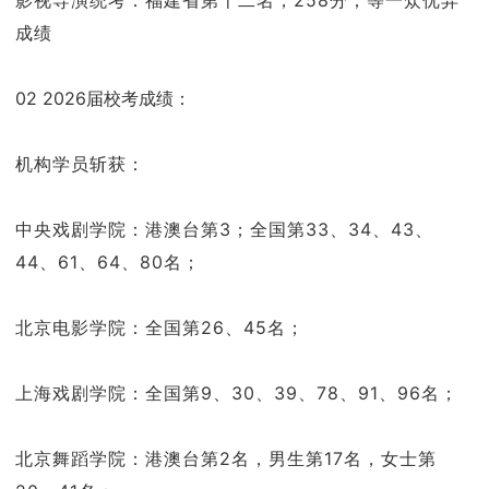
影视导演统考：福建省第十二名，258分；等一众优异
成绩
02 2026届校考成绩：
机构学员斩获：
中央戏剧学院：港澳台第3；全国第33、34、43、
44、61、64、80名；
北京电影学院：全国第26、45名；
上海戏剧学院：全国第9、30、39、78、91、96名；
北京舞蹈学院：港澳台第2名，男生第17名，女士第