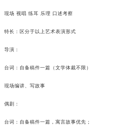
现场 视唱 练耳 乐理 口述考察
特长：区分于以上艺术表演形式
导演：
台词：自备稿件一篇（文学体裁不限）
现场编讲、写故事
偶剧：
台词：自备稿件一篇，寓言故事优先；