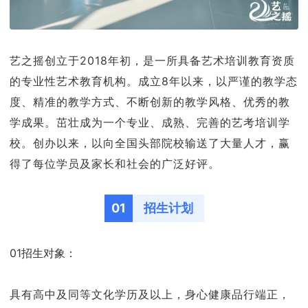
艺之摇创立于2018年初，是一所具备艺术培训教育资质
的专业性艺术教育机构。成立8年以来，以严谨的教学态
度、精准的教学方式、不断创新的教学风格、优秀的教
学成果。茁壮成为一个专业、成熟、完善的艺考培训学
校。创办以来，以向全国头部院校输送了大量人才，赢
得了每位学员及家长和社会的广泛好评。
01
招生计划
01招生对象：
具有高中及同等文化学历及以上，身心健康品行端正，