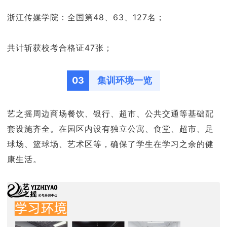
浙江传媒学院：全国第48、63、127名；
共计斩获校考合格证47张；
03
集训环境一览
艺之摇周边商场餐饮、银行、超市、公共交通等基础配
套设施齐全。在园区内设有独立公寓、食堂、超市、足
球场、篮球场、艺术区等，确保了学生在学习之余的健
康生活。