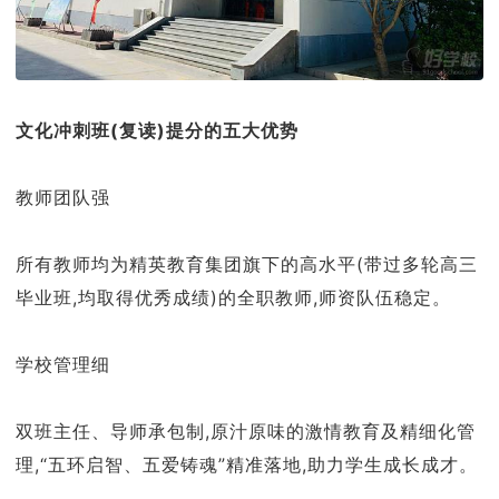
文化冲刺班(复读)提分的五大优势
教师团队强
所有教师均为精英教育集团旗下的高水平(带过多轮高三
毕业班,均取得优秀成绩)的全职教师,师资队伍稳定。
学校管理细
双班主任、导师承包制,原汁原味的激情教育及精细化管
理,“五环启智、五爱铸魂”精准落地,助力学生成长成才。