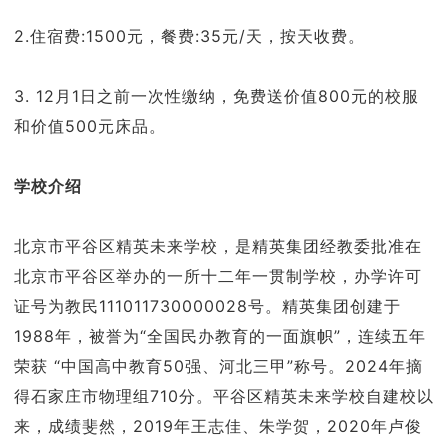
2.住宿费:1500元，餐费:35元/天，按天收费。
3. 12月1日之前一次性缴纳，免费送价值800元的校服
和价值500元床品。
学校介绍
北京市平谷区精英未来学校，是精英集团经教委批准在
北京市平谷区举办的一所十二年一贯制学校，办学许可
证号为教民111011730000028号。精英集团创建于
1988年，被誉为“全国民办教育的一面旗帜”，连续五年
荣获 “中国高中教育50强、河北三甲”称号。2024年摘
得石家庄市物理组710分。平谷区精英未来学校自建校以
来，成绩斐然，2019年王志佳、朱学贺，2020年卢俊