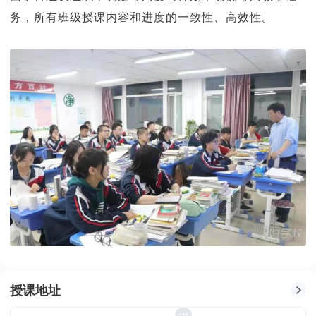
务，所有班级授课内容和进度的一致性、高效性。
授课地址