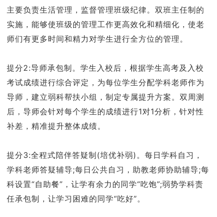
主要负责生活管理，监督管理班级纪律。双班主任制的
实施，能够使班级的管理工作更高效化和精细化，使老
师们有更多时间和精力对学生进行全方位的管理。
提分2:导师承包制。学生入校后，根据学生高考及入校
考试成绩进行综合评定，为每位学生分配学科老师作为
导师，建立弱科帮扶小组，制定专属提升方案。双周测
后，导师会针对每个学生的成绩进行1对1分析，针对性
补差，精准提升整体成绩。
提分3:全程式陪伴答疑制(培优补弱)。每日学科自习，
学科老师答疑辅导;每日公共自习，助教老师协助辅导;每
科设置“自助餐”，让学有余力的同学“吃饱”;弱势学科责
任承包制，让学习困难的同学“吃好”。