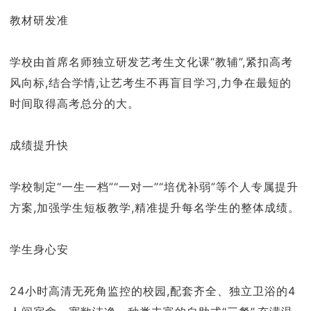
教材研发准
学校由首席名师独立研发艺考生文化课“教辅”,紧扣高考
风向标,结合学情,让艺考生不再盲目学习,力争在最短的
时间取得高考总分的大。
成绩提升快
学校制定“一生一档”“一对一”“培优补弱”等个人专属提升
方案,加强学生短板教学,精准提升每名学生的整体成绩。
学生身心安
24小时高清无死角监控的校园,配套齐全、独立卫浴的4