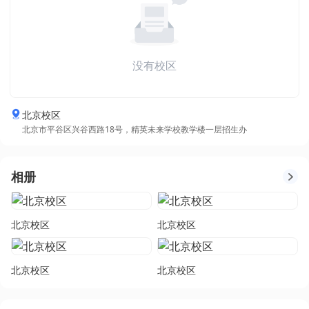
没有校区
北京校区
北京市平谷区兴谷西路18号，精英未来学校教学楼一层招生办
相册
北京校区
北京校区
北京校区
北京校区