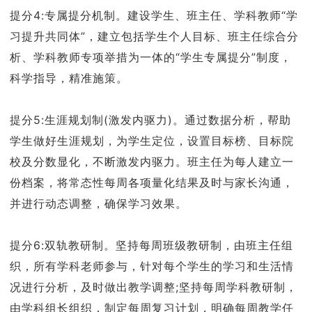
提分4:专属提分机制。建设学生、班主任、学科教师“学
习提升共同体”，建立包括学生个人目标、班主任综合分
析、学科教师专项举措为一体的“学生专属提分”制度，
科学指导，精准施策。
提分5:生涯规划制(激发内驱力)。通过数据分析，帮助
学生做好生涯规划，为学生定位，设置目标榜、目标院
校及分数显化，不断激发内驱力。班主任为每人建立一
份档案，将常态性每周各项量化结果及时与家长沟通，
并进行动态调整，确保学习效果。
提分6:双轨教研制。坚持每周班级教研制，由班主任组
织，所有学科老师参与，针对每个学生的学习和生活情
况进行分析，及时做出教学调整;坚持每周学科教研制，
由学科组长组织，制定每周复习计划，明确每周教学任