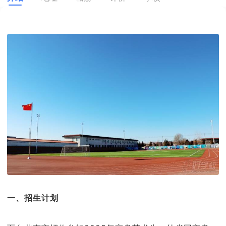
一、招生计划