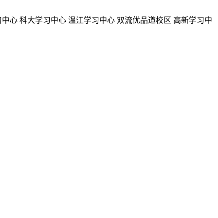
习中心
科大学习中心
温江学习中心
双流优品道校区
高新学习中