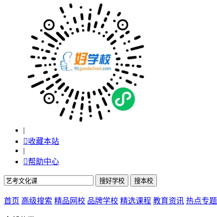
|

收藏本站
|

帮助中心
首页
高级搜索
精品网校
品牌学校
精选课程
教育资讯
热点专题