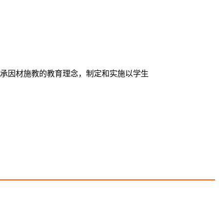
育秉承因材施教的教育理念，制定和实施以学生