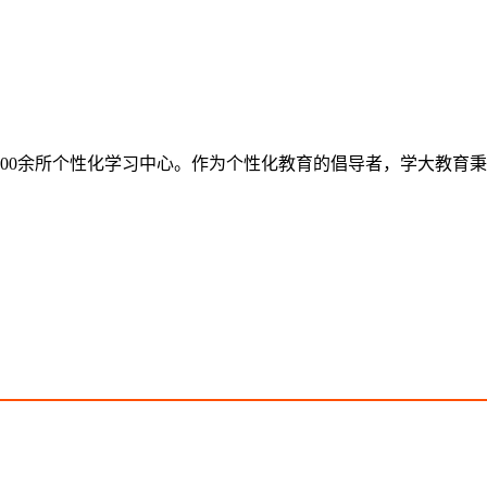
设了300余所个性化学习中心。作为个性化教育的倡导者，学大教