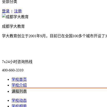
全部分类
登录
|
注册
成都学大教育
学大教育创立于2001年9月，目前已在全国100多个城市开
7x24小时咨询热线
400-660-3310
学校首页
学校介绍
课程列表
学校动态
学校相册