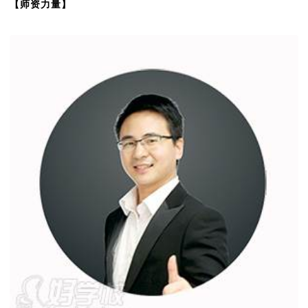
【师资力量】