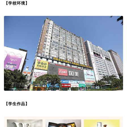
【学校环境】
【学生作品】