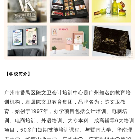
【学校简介】
广州市番禺区陈文卫会计培训中心是广州知名的教育培
训机构，隶属陈文卫教育集团，品牌名为：陈文卫教
育，始创于1997年，办学项目包括会计培训、电脑培
训、电商培训、外语培训、大专本科、成高辅导6大培训
项目，50多门短期技能培训课程。与暨南大学、华南理