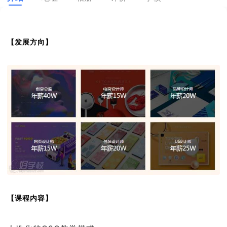
【发展方向】
【课程内容】