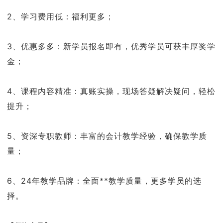
2、学习费用低：福利更多；
3、优惠多多：新学员报名即有，优秀学员可获丰厚奖学
金；
4、课程内容精准：真账实操，现场答疑解决疑问，轻松
提升；
5、资深专职教师：丰富的会计教学经验，确保教学质
量；
6、24年教学品牌：全面**教学质量，更多学员的选
择。