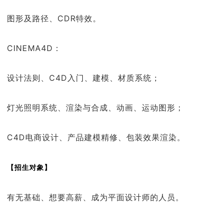
图形及路径、CDR特效。
CINEMA4D：
设计法则、C4D入门、建模、材质系统；
灯光照明系统、渲染与合成、动画、运动图形；
C4D电商设计、产品建模精修、包装效果渲染。
【招生对象】
有无基础、想要高薪、成为平面设计师的人员。