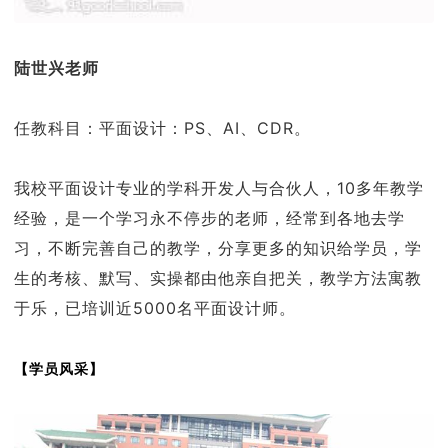
陆世兴老师
任教科目：平面设计：PS、AI、CDR。
我校平面设计专业的学科开发人与合伙人，10多年教学
经验，是一个学习永不停步的老师，经常到各地去学
习，不断完善自己的教学，分享更多的知识给学员，学
生的考核、默写、实操都由他亲自把关，教学方法寓教
于乐，已培训近5000名平面设计师。
【学员风采】