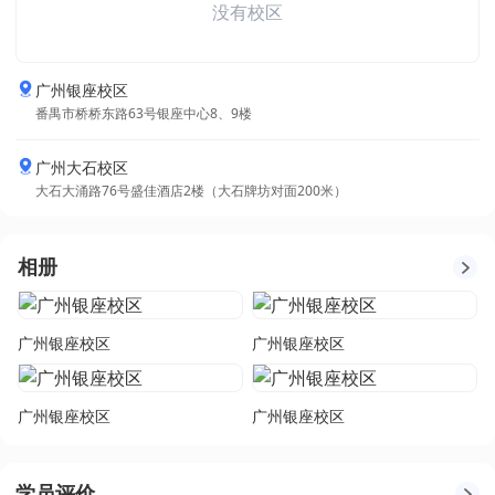
没有校区
广州银座校区
番禺市桥桥东路63号银座中心8、9楼
广州大石校区
大石大涌路76号盛佳酒店2楼（大石牌坊对面200米）
相册
广州银座校区
广州银座校区
广州银座校区
广州银座校区
学员评价