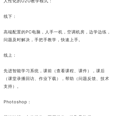
人性化的O2O教学模式：
线下：
高端配置的PC电脑，人手一机，空调机房，边学边练，
问题及时解决，手把手教学，快速上手。
线上：
先进智能学习系统，课前（查看课程、课件），课后
（课堂录播回访、作业下载），帮助（问题反馈、技术
支持）。
Photoshop：