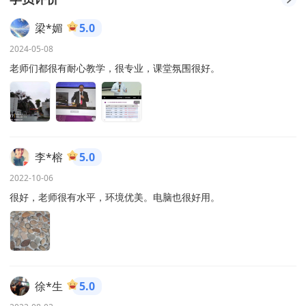
梁*媚
5.0
2024-05-08
老师们都很有耐心教学，很专业，课堂氛围很好。
李*榕
5.0
2022-10-06
很好，老师很有水平，环境优美。电脑也很好用。
徐*生
5.0