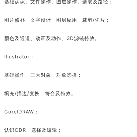
基础认识、文件操作、图层操作、选取及路径；
图片修补、文字设计、图层应用、裁剪/切片；
颜色及通道、动画及动作、3D滤镜特效。
Illustrator：
基础操作、三大对象、对象选择；
填充/描边/变换、符合及特效。
CorelDRAW：
认识CDR、选择及编辑；