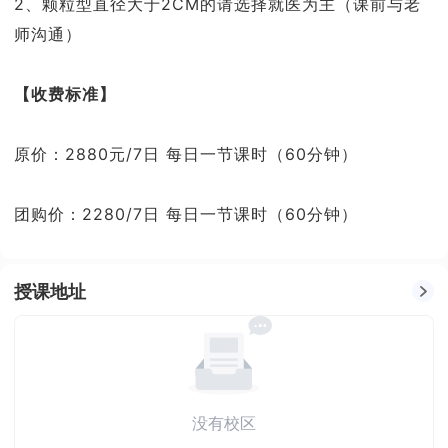
2、颗粒型直径大于2CM的请选择就医为主（课前与老
师沟通）
【
收费标准
】
原价：2880元/7日 每日一节课时（60分钟）
团购价：2280/7日 每日一节课时（60分钟）
授课地址
没有校区