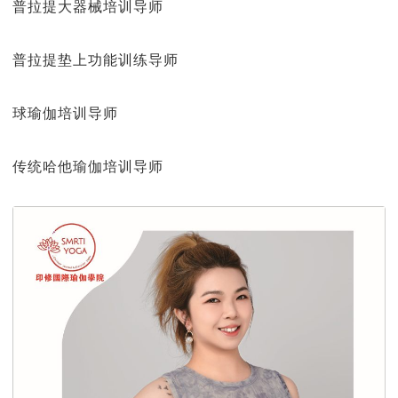
普拉提大器械培训导师
普拉提垫上功能训练导师
球瑜伽培训导师
传统哈他瑜伽培训导师