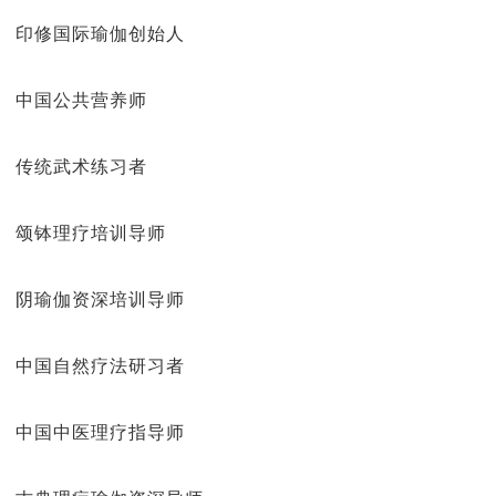
印修国际瑜伽创始人
中国公共营养师
传统武术练习者
颂钵理疗培训导师
阴瑜伽资深培训导师
中国自然疗法研习者
中国中医理疗指导师