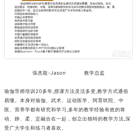
張杰龍-Jason 教学总监
瑜伽导师培训20多年,授课方法灵活多变,教学方式通俗
易懂。本身对瑜伽、武术、运动医学、阿育吠陀、中
医、营养学都有研究和学习,多年的教学经验有效的将
动、静、柔、定融合在一起，创立出独特的教学方法,深
受广大学生和练习者喜欢。