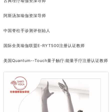
古典理疗瑜伽资深导师
阿斯汤加瑜伽资深导师
中国脊柱手诊测评创始人
国际全美瑜伽联盟E-RYT500注册认证教师
美国Quantum--Touch量子触疗:能量手疗注册认证教师