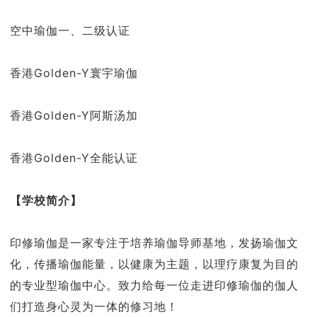
空中瑜伽一、二级认证
香港Golden-Y寰宇瑜伽
香港Golden-Y阿斯汤加
香港Golden-Y全能认证
【学校简介】
印修瑜伽是一家专注于培养瑜伽导师基地，发扬瑜伽文
化，传播瑜伽能量，以健康为主题，以理疗康复为目的
的专业型瑜伽中心。致力给每一位走进印修瑜伽的伽人
们打造身心灵为一体的修习地！