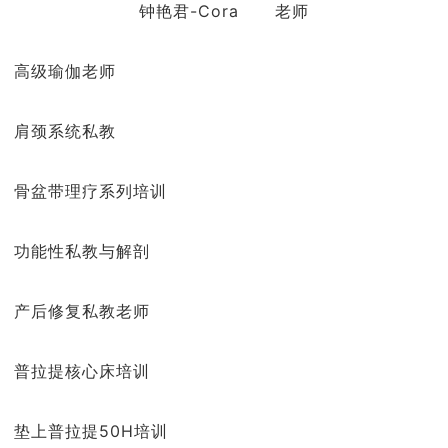
钟艳君-Cora 老师
高级瑜伽老师
肩颈系统私教
骨盆带理疗系列培训
功能性私教与解剖
产后修复私教老师
普拉提核心床培训
垫上普拉提50H培训