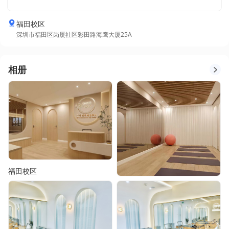
福田校区
深圳市福田区岗厦社区彩田路海鹰大厦25A
相册
福田校区
福田校区