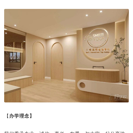
【
办学理念】