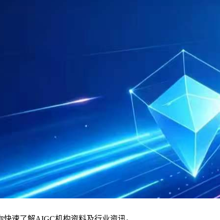
你快速了解AIGC机构资料及行业资讯。