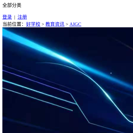
全部分类
登录
|
注册
当前位置：
好学校
>
教育资讯
>
AIGC