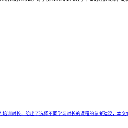
的培训时长，给出了选择不同学习时长的课程的参考建议，本文