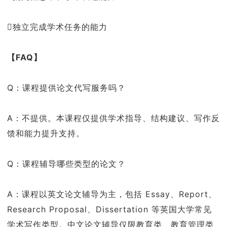
独立完成学术任务的能力
【FAQ】
Q：课程提供论文代写服务吗？
A：不提供。本课程仅提供学术指导、结构建议、写作反
馈和能力提升支持。
Q：课程辅导哪些类型的论文？
A：课程以英文论文辅导为主，包括 Essay、Report、
Research Proposal、Dissertation 等英国大学常见
学术写作类型。中文论文辅导仅限教育类、教育管理类