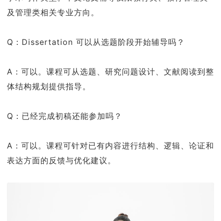
及管理类相关专业方向。
Q：Dissertation 可以从选题阶段开始辅导吗？
A：可以。课程可从选题、研究问题设计、文献阅读到整
体结构规划提供指导。
Q：已经完成初稿还能参加吗？
A：可以。课程可针对已有内容进行结构、逻辑、论证和
表达方面的反馈与优化建议。