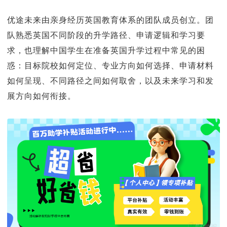
优途未来由亲身经历英国教育体系的团队成员创立。团
队熟悉英国不同阶段的升学路径、申请逻辑和学习要
求，也理解中国学生在准备英国升学过程中常见的困
惑：目标院校如何定位、专业方向如何选择、申请材料
如何呈现、不同路径之间如何取舍，以及未来学习和发
展方向如何衔接。