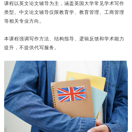
课程以英文论文辅导为主，涵盖英国大学常见学术写作
类型。中文论文辅导仅限教育学、教育管理、工商管理
等相关专业方向。
本课程强调写作方法、结构指导、逻辑反馈和学术能力
提升，不提供代写服务。