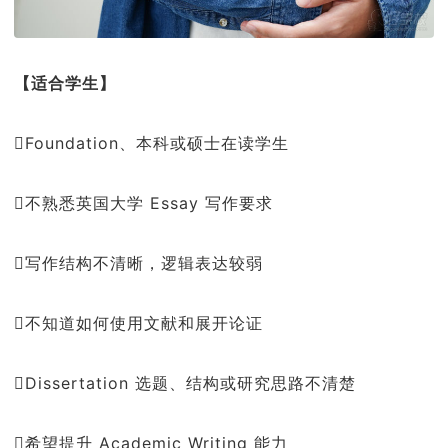
【适合学生】
Foundation、本科或硕士在读学生
不熟悉英国大学 Essay 写作要求
写作结构不清晰，逻辑表达较弱
不知道如何使用文献和展开论证
Dissertation 选题、结构或研究思路不清楚
希望提升 Academic Writing 能力