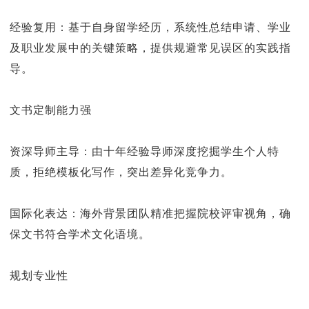
经验复用：基于自身留学经历，系统性总结申请、学业
及职业发展中的关键策略，提供规避常见误区的实践指
导。
文书定制能力强
资深导师主导：由十年经验导师深度挖掘学生个人特
质，拒绝模板化写作，突出差异化竞争力。
国际化表达：海外背景团队精准把握院校评审视角，确
保文书符合学术文化语境。
规划专业性