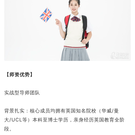
【师资优势】
实战型导师团队
背景扎实：核心成员均拥有英国知名院校（华威/曼
大/UCL等）本科至博士学历，亲身经历英国教育全阶
段。