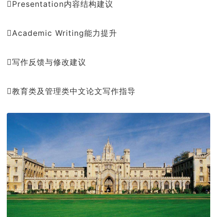
Presentation内容结构建议
Academic Writing能力提升
写作反馈与修改建议
教育类及管理类中文论文写作指导