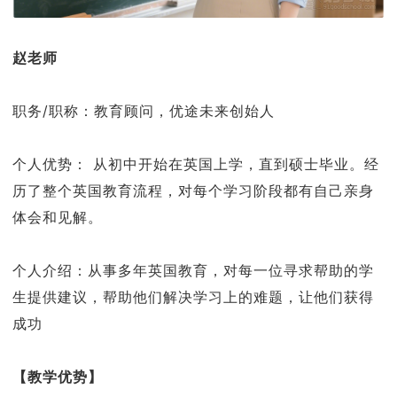
赵老师
职务/职称：教育顾问，优途未来创始人
个人优势： 从初中开始在英国上学，直到硕士毕业。经
历了整个英国教育流程，对每个学习阶段都有自己亲身
体会和见解。
个人介绍：从事多年英国教育，对每一位寻求帮助的学
生提供建议，帮助他们解决学习上的难题，让他们获得
成功
【教学优势】