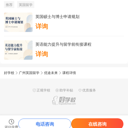
推荐
英国留学
英国硕士与博士申请规划
详询
英语能力提升与留学前衔接课程
详询
好学校
广州英国留学
优途未来
课程详情
正规学校
助学补贴
优质服务
电话咨询
在线咨询
评估学费