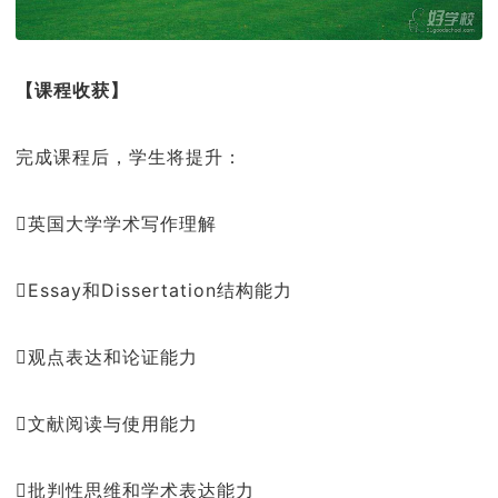
【课程收获】
完成课程后，学生将提升：
英国大学学术写作理解
Essay和Dissertation结构能力
观点表达和论证能力
文献阅读与使用能力
批判性思维和学术表达能力