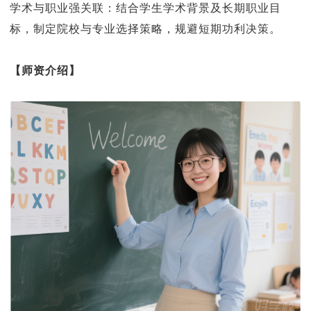
学术与职业强关联：结合学生学术背景及长期职业目
标，制定院校与专业选择策略，规避短期功利决策。
【师资介绍】