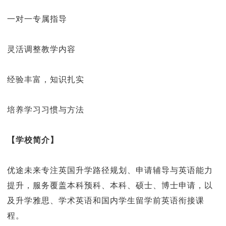
一对一专属指导
灵活调整教学内容
经验丰富，知识扎实
培养学习习惯与方法
【学校简介】
优途未来专注英国升学路径规划、申请辅导与英语能力
提升，服务覆盖本科预科、本科、硕士、博士申请，以
及升学雅思、学术英语和国内学生留学前英语衔接课
程。