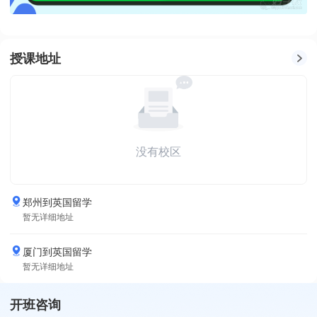
授课地址
没有校区
郑州到英国留学
暂无详细地址
厦门到英国留学
暂无详细地址
开班咨询