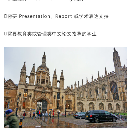
需要 Presentation、Report 或学术表达支持
需要教育类或管理类中文论文指导的学生