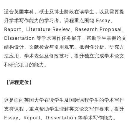
适合英国本科、硕士及博士阶段在读学生，以及需要提
升学术写作能力的学习者。课程重点围绕 Essay、
Report、Literature Review、Research Proposal、
Dissertation 等学术写作任务展开，帮助学生掌握论文
结构设计、文献检索与引用规范、批判性分析、研究方
法应用、学术表达及修改技巧，提升独立完成学术论文
和研究项目的能力。
【课程定位】
这是面向英国大学在读学生及国际课程学生的学术写作
支持课程，重点帮助学生理解英文论文写作要求，提升
Essay、Report、Dissertation 等学术写作能力。